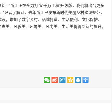
记者：“浙江正在全力打造‘千万工程’升级版，我们将出台更多
。”记者了解到，去年浙江已发布新时代美丽乡村建设规范，
明建设，增加了数字乡村、品牌打造、生活便利、文化保护、
的生态美、风貌美、环境美、风尚美、生活美将得到新的提升。