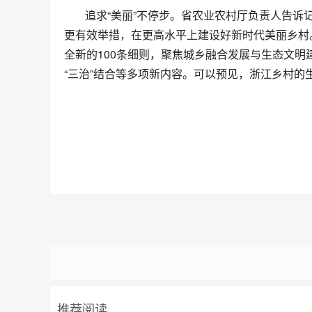
追求“美丽”不停步。省农业农村厅负责人告诉
更有效举措，在更高水平上建设好新时代美丽乡村
全新的100条细则，聚焦城乡融合发展与生态文
“三治”结合等多项新内容。可以预见，浙江乡村
推荐阅读