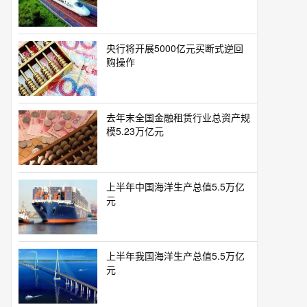
央行将开展5000亿元买断式逆回
购操作
去年末全国金融租赁行业总资产规
模5.23万亿元
上半年中国海洋生产总值5.5万亿
元
上半年我国海洋生产总值5.5万亿
元