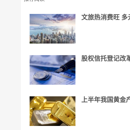
文旅热消费旺 
股权信托登记改
上半年我国黄金