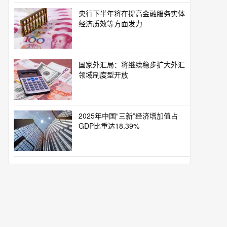
央行下半年将在提高金融服务实体
经济质效等方面发力
国家外汇局：将继续稳步扩大外汇
领域制度型开放
2025年中国“三新”经济增加值占
GDP比重达18.39%