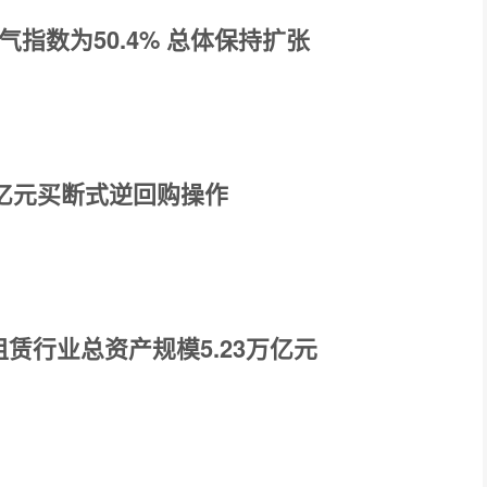
气指数为50.4% 总体保持扩张
0亿元买断式逆回购操作
赁行业总资产规模5.23万亿元