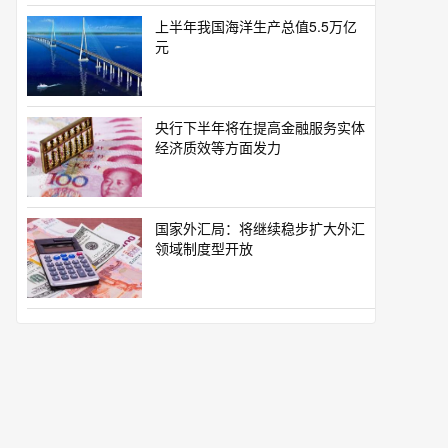
上半年我国海洋生产总值5.5万亿
元
央行下半年将在提高金融服务实体
经济质效等方面发力
国家外汇局：将继续稳步扩大外汇
领域制度型开放