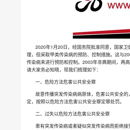
2020年1月20日，经国务院批准同意，国
理，但采取甲类传染病的预防、控制措施。这与20
传染病来进行预防和控制。2003年非典期间，两
请大家务必知晓，现我们梳理如下：
一、危险方法危害公共安全罪
故意传播突发传染病病原体，危害公共安全的
定，按照以危险方法危害公共安全罪定罪处罚。
二、过失以危险方法危害公共安全罪
患有突发传染病或者疑似突发传染病而拒绝接