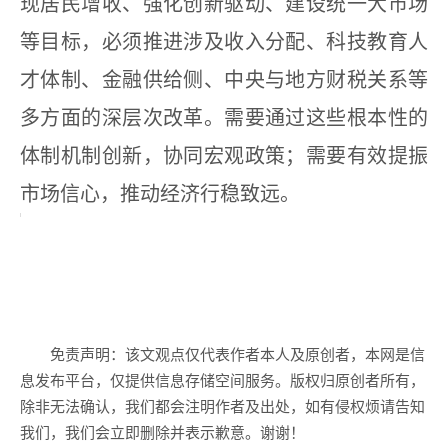
现居民增收、强化创新驱动、建设统一大市场
等目标，必须推进涉及收入分配、科技教育人
才体制、金融供给侧、中央与地方财税关系等
多方面的深层次改革。需要通过这些根本性的
体制机制创新，协同宏观政策；需要有效提振
市场信心，推动经济行稳致远。
免责声明：该文观点仅代表作者本人及原创者，本网是信
息发布平台，仅提供信息存储空间服务。版权归原创者所有，
除非无法确认，我们都会注明作者及出处，如有侵权烦请告知
我们，我们会立即删除并表示歉意。谢谢！