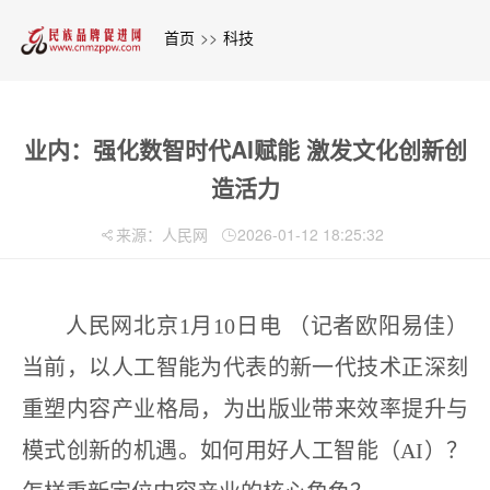
首页
>>
科技
业内：强化数智时代AI赋能 激发文化创新创
造活力
来源：人民网
2026-01-12 18:25:32
人民网北京1月10日电 （记者欧阳易佳）
当前，以人工智能为代表的新一代技术正深刻
重塑内容产业格局，为出版业带来效率提升与
模式创新的机遇。如何用好人工智能（AI）？