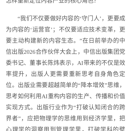
怎样重新定位内容产业的核心角色？
“我们不仅要做好内容的‘守门人’，更要成
为内容的‘运营官’；不仅要适应技术变革，更
要主动构建新的内容生态。”在日前举办的中
信出版2026合作伙伴大会上，中信出版集团党
委书记、董事长陈炜表示，AI带来的不仅是效
率提升，出版人更需要重新思考自身角色定
位。出版业需要超越简单的“降本增效”思维，
思考如何利用AI重构内容的生产、传播和价值
实现方式。出版行业作为“打破认知闭合的跨
界者”，应把物理学的思维用到经济学里，把
心理学的洞察用到管理学里，打破学科的壁