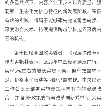
的多重共振下，内容产业正步入以高质量、强
洞察、生态化为核心特征的新发展阶段。积极
有效的实践，将属于能够率先完成角色转换、
深度融合技术、持续提供跨越学科边界深度内
容的机构。
第十四届全国政协委员、《深层次改革》
作者尹艳林表示，2025年中国经济顶压前行，
实现5%左右的增长实属不易，但有效需求不
足、价格水平低迷等问题仍需重视。中央经济
工作会议已部署实施更加积极有为的宏观政
策，并强调“政策支持与改革创新并举”。为实