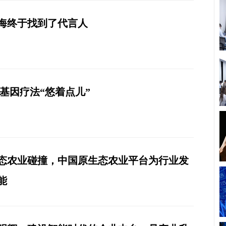
海终于找到了代言人
 基因疗法“悠着点儿”
态农业碰撞，中国原生态农业平台为行业发
能