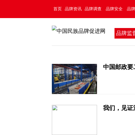
首页
品牌资讯
品牌调查
品牌安全
品
品牌监
中国邮政要
我们，见证