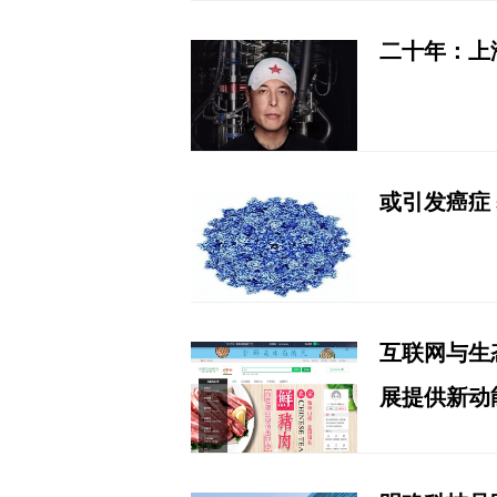
二十年：上
或引发癌症
互联网与生
展提供新动