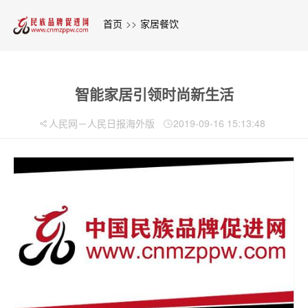
首页
>>
家居餐饮
智能家居引领时尚新生活
人民网－人民日报海外版
2019-09-16 15:13:48