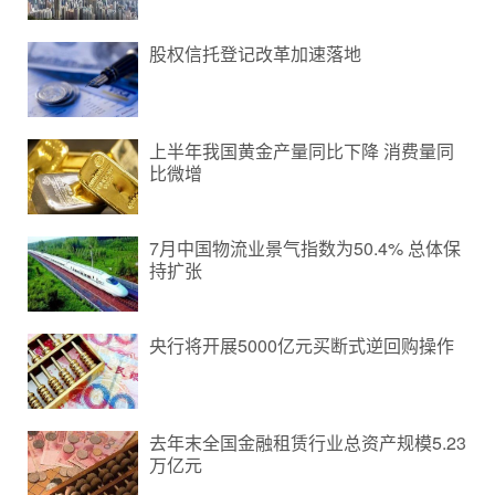
股权信托登记改革加速落地
上半年我国黄金产量同比下降 消费量同
比微增
7月中国物流业景气指数为50.4% 总体保
持扩张
央行将开展5000亿元买断式逆回购操作
去年末全国金融租赁行业总资产规模5.23
万亿元