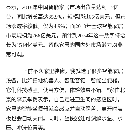
显示，2018年中国智能家居市场出货量达到1.5亿
台，同比增长高达35.9%，规模超过65亿美元，但市
场渗透率较低，仅为4.9%；而2018年全球智能家居
市场规模为766亿美元，预计到2024年这一数字将增
长为1514亿美元。智能家居的国内外市场潜力均非
常可观。
“前不久家里装修，我就选了很多智能家居
设备。比如扫地机器人、智能音箱、智能坐便器，
它们科技感强，使用方便，体验效果不错。”家住北
京的李云举例表示，自己走进卫生间的感应区时，
家里的智能坐便器就会感应并自动翻盖，离开时盖
板也会自动关闭。同时，坐便器还可调解水温、水
压、冲洗位置等。