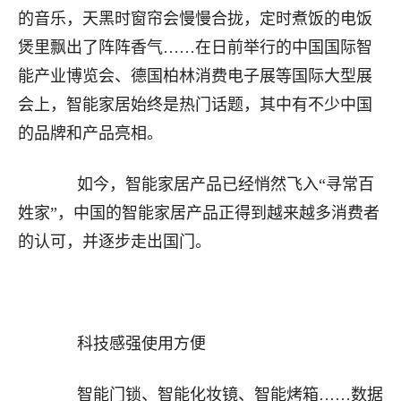
的音乐，天黑时窗帘会慢慢合拢，定时煮饭的电饭
煲里飘出了阵阵香气……在日前举行的中国国际智
能产业博览会、德国柏林消费电子展等国际大型展
会上，智能家居始终是热门话题，其中有不少中国
的品牌和产品亮相。
如今，智能家居产品已经悄然飞入“寻常百
姓家”，中国的智能家居产品正得到越来越多消费者
的认可，并逐步走出国门。
科技感强使用方便
智能门锁、智能化妆镜、智能烤箱……数据