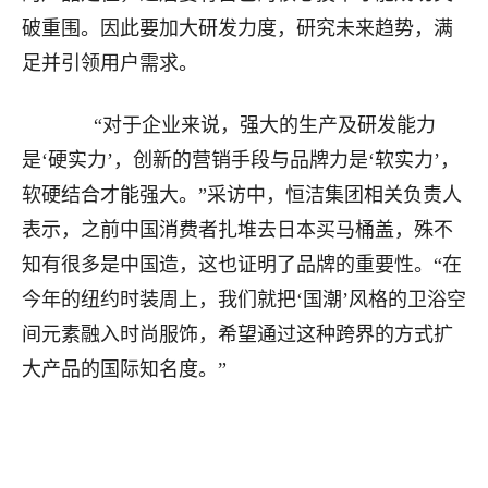
破重围。因此要加大研发力度，研究未来趋势，满
足并引领用户需求。
“对于企业来说，强大的生产及研发能力
是‘硬实力’，创新的营销手段与品牌力是‘软实力’，
软硬结合才能强大。”采访中，恒洁集团相关负责人
表示，之前中国消费者扎堆去日本买马桶盖，殊不
知有很多是中国造，这也证明了品牌的重要性。“在
今年的纽约时装周上，我们就把‘国潮’风格的卫浴空
间元素融入时尚服饰，希望通过这种跨界的方式扩
大产品的国际知名度。”