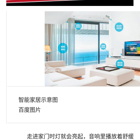
智能家居示意图
百度图片
走进家门时灯就会亮起，音响里播放着舒缓