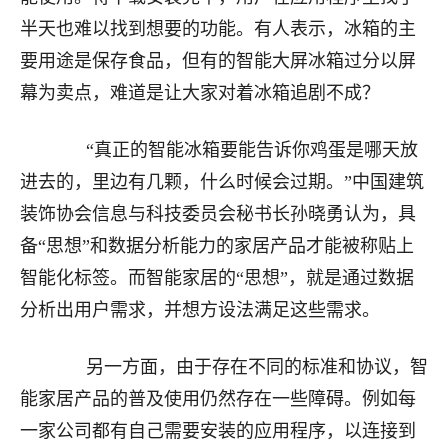
半天也难以找到想要的功能。有人表示，冰箱的主
要用途是保存食品，但有的智能大屏冰箱过分以屏
幕为卖点，难道是让大家对着冰箱追剧不成？
“真正的智能冰箱要能告诉你鸡蛋是哪天放
进去的，里边有几颗，什么时候会过期。”中国建筑
装饰协会信息与科技委员会秘书长孙晓勇认为，具
备“思想”和数据分析能力的家居产品才能被称贴上
智能化标签。而智能家居的“思想”，就是通过数据
分析出用户需求，并想方设法满足这些需求。
另一方面，由于存在不同的标准和协议，智
能家居产品的普及使用仍然存在一些障碍。例如每
一家公司都有自己需要安装的应用程序，以连接到