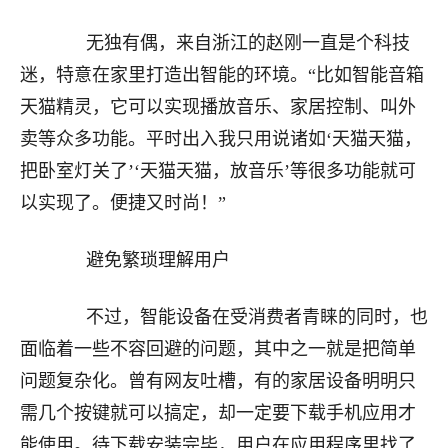
无独有偶，来自浙江的赵刚一直是个科技
迷，特意在家里打造出智能的环境。“比如智能音箱
天猫精灵，它可以实现播放音乐、家居控制、叫外
卖等众多功能。平时出入我只用说诸如‘天猫天猫，
把卧室灯关了’‘天猫天猫，放音乐’等很多功能就可
以实现了。便捷又时尚！”
避免繁琐理解用户
不过，智能设备在受消费者青睐的同时，也
面临着一些不容回避的问题，其中之一就是把简单
问题复杂化。曾有网友吐槽，有的家居设备明明只
需几个按键就可以搞定，却一定要下载手机应用才
能使用。待下载安装完毕，用户在应用程序里找了