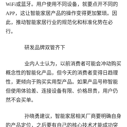
WiFi或蓝牙。用户使用不同设备，就要点开不同的
APP，这让智能家居产品的操作变得更加繁琐。因
此，推动智能家居行业的规范化和标准化势在必
行。
研发品牌双管齐下
业内人士认为，以前消费者可能会冲动购买
概念性的智能化产品，但今天的消费者变得日趋理
性，更倾向于购买实用型产品。如果产品号称智能
但使用体验差、连接设备有限、价格昂贵，用户仍
然不会买单。
孙晓勇建议，智能家居相关厂商要明确自身
的产品定位，之后要有自己的核心技术才能成功突