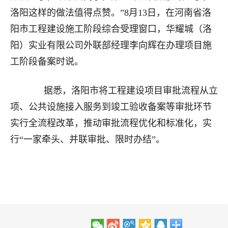
洛阳这样的做法值得点赞。”8月13日，在河南省洛
阳市工程建设施工阶段综合受理窗口，华耀城（洛
阳）实业有限公司外联部经理李向辉在办理项目施
工阶段备案时说。
据悉，洛阳市将工程建设项目审批流程从立
项、公共设施接入服务到竣工验收备案等审批环节
实行全流程改革，推动审批流程优化和标准化，实
行“一家牵头、并联审批、限时办结”。