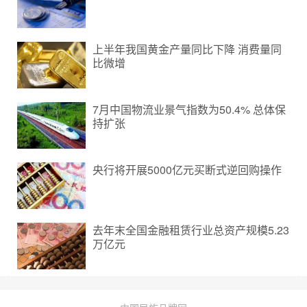
上半年我国黄金产量同比下降 消费量同
比微增
7月中国物流业景气指数为50.4% 总体保
持扩张
央行将开展5000亿元买断式逆回购操作
去年末全国金融租赁行业总资产规模5.23
万亿元