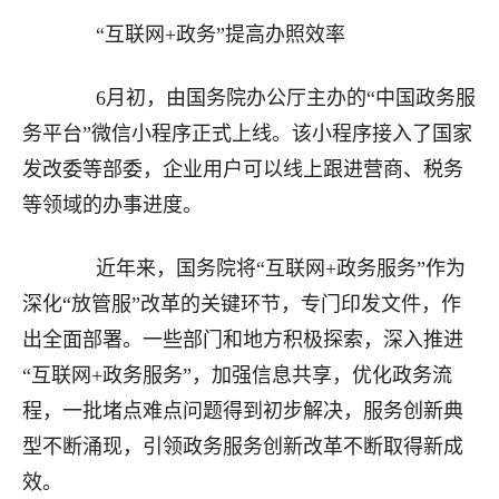
“互联网+政务”提高办照效率
6月初，由国务院办公厅主办的“中国政务服
务平台”微信小程序正式上线。该小程序接入了国家
发改委等部委，企业用户可以线上跟进营商、税务
等领域的办事进度。
近年来，国务院将“互联网+政务服务”作为
深化“放管服”改革的关键环节，专门印发文件，作
出全面部署。一些部门和地方积极探索，深入推进
“互联网+政务服务”，加强信息共享，优化政务流
程，一批堵点难点问题得到初步解决，服务创新典
型不断涌现，引领政务服务创新改革不断取得新成
效。