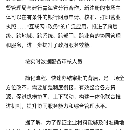
督管理局与建行青海省分行合作，新注册的市场主
体可以在有条件的银行网点申请、核准、打印营业
执照……“互联网+政务”的广泛应用，推进了跨层
级、跨地域、跨系统、跨部门、跨业务的协同管理
和服务，进一步提升了政府服务效能。
按实时数据配备审核人员
简化流程、快速办结审批的背后，是一场全
方位改革，需要加强制度衔接，有效整合各方资
源，促进纵横协同、上下联动，构建一体化联合推
进机制，提升协同服务能力和综合管理水平。
据了解，为了保证企业材料能够及时准确地