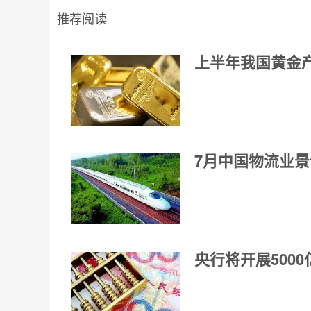
推荐阅读
上半年我国黄金
7月中国物流业景
央行将开展500