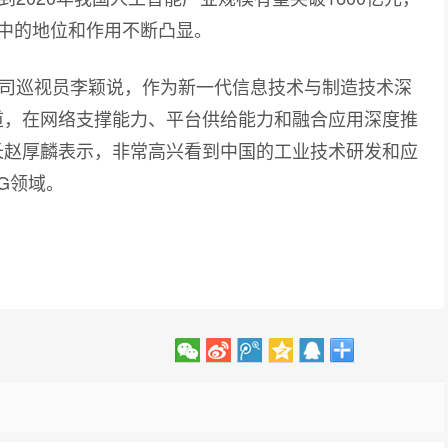
中的地位和作用不断凸显。
巡视员李颖说，作为新一代信息技术与制造技术深
道，在网络支撑能力、平台供给能力和融合应用深度推
长赵厚麟表示，非常高兴看到中国的工业技术研发和应
G领域。