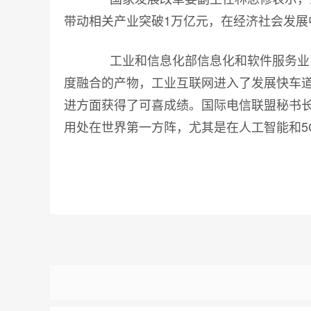
带动相关产业突破1万亿元，在经济社会发展
工业和信息化部信息化和软件服务业司
度融合的产物，工业互联网进入了发展快车
进方面获得了可喜成绩。国际电信联盟秘书
用处在世界第一方阵，尤其是在人工智能和5