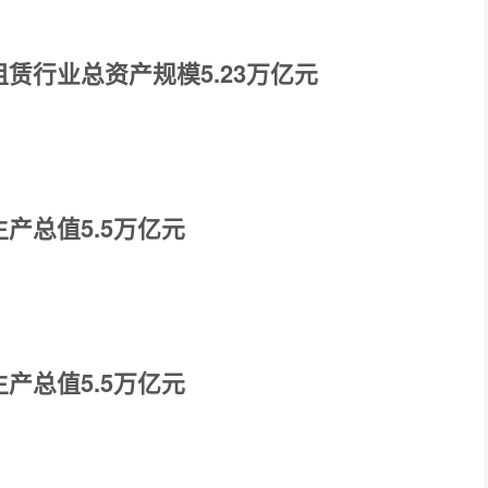
赁行业总资产规模5.23万亿元
产总值5.5万亿元
产总值5.5万亿元