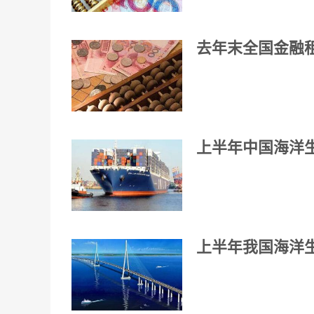
去年末全国金融租
上半年中国海洋生
上半年我国海洋生