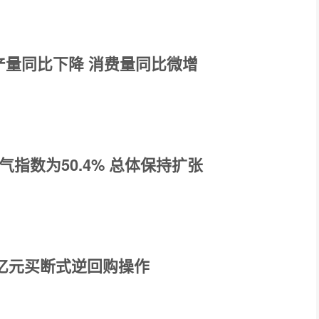
产量同比下降 消费量同比微增
气指数为50.4% 总体保持扩张
0亿元买断式逆回购操作