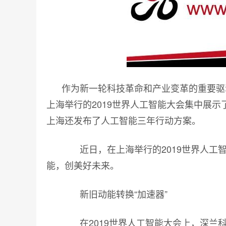
作为新一轮科技革命和产业变革的重要驱
上海举行的2019世界人工智能大会集中展
上海还发布了人工智能三年行动方案。
近日，在上海举行的2019世界人工智
能，创美好未来。
新旧动能转换“加速器”
在2019世界人工智能大会上，深兰科