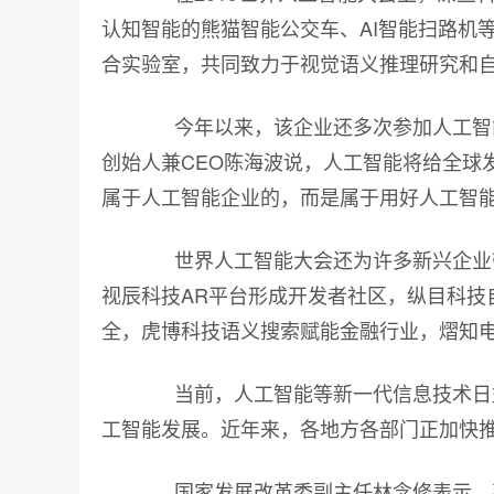
认知智能的熊猫智能公交车、AI智能扫路机
合实验室，共同致力于视觉语义推理研究和
今年以来，该企业还多次参加人工智能
创始人兼CEO陈海波说，人工智能将给全球
属于人工智能企业的，而是属于用好人工智能
世界人工智能大会还为许多新兴企业带
视辰科技AR平台形成开发者社区，纵目科技
全，虎博科技语义搜索赋能金融行业，熠知
当前，人工智能等新一代信息技术日益
工智能发展。近年来，各地方各部门正加快
国家发展改革委副主任林念修表示，到2