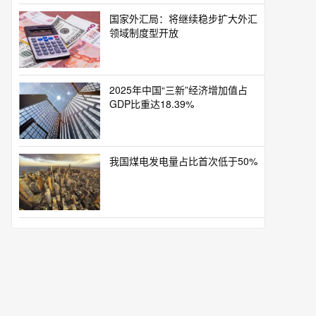
国家外汇局：将继续稳步扩大外汇
领域制度型开放
2025年中国“三新”经济增加值占
GDP比重达18.39%
我国煤电发电量占比首次低于50%