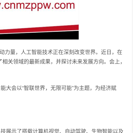
动力量，人工智能技术正在深刻改变世界。近日，在
示了相关领域的最新成果，并探讨未来发展方向。会上，
能大会以“智联世界，无限可能”为主题，为经济赋
技展示了搭载计算机视觉、自动驾驶、生物智能以及