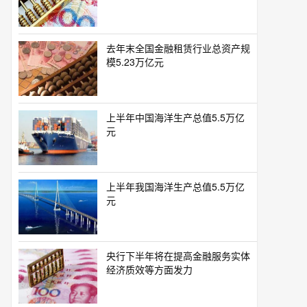
去年末全国金融租赁行业总资产规
模5.23万亿元
上半年中国海洋生产总值5.5万亿
元
上半年我国海洋生产总值5.5万亿
元
央行下半年将在提高金融服务实体
经济质效等方面发力